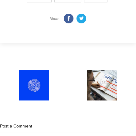
Share
Post a Comment