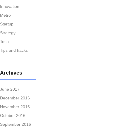
Innovation
Metro
Startup
Strategy
Tech
Tips and hacks
Archives
June 2017
December 2016
November 2016
October 2016
September 2016