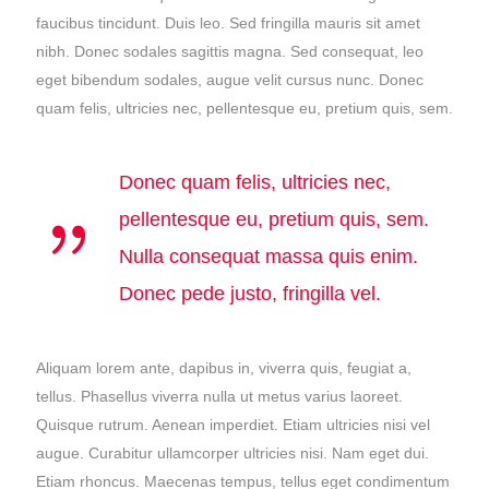
faucibus tincidunt. Duis leo. Sed fringilla mauris sit amet
nibh. Donec sodales sagittis magna. Sed consequat, leo
eget bibendum sodales, augue velit cursus nunc. Donec
quam felis, ultricies nec, pellentesque eu, pretium quis, sem.
Donec quam felis, ultricies nec,
pellentesque eu, pretium quis, sem.
Nulla consequat massa quis enim.
Donec pede justo, fringilla vel.
Aliquam lorem ante, dapibus in, viverra quis, feugiat a,
tellus. Phasellus viverra nulla ut metus varius laoreet.
Quisque rutrum. Aenean imperdiet. Etiam ultricies nisi vel
augue. Curabitur ullamcorper ultricies nisi. Nam eget dui.
Etiam rhoncus. Maecenas tempus, tellus eget condimentum