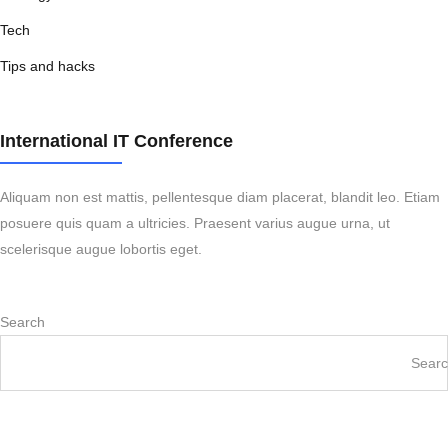
Tech
Tips and hacks
International IT Conference
Aliquam non est mattis, pellentesque diam placerat, blandit leo. Etiam
posuere quis quam a ultricies. Praesent varius augue urna, ut
scelerisque augue lobortis eget.
Search
Sear