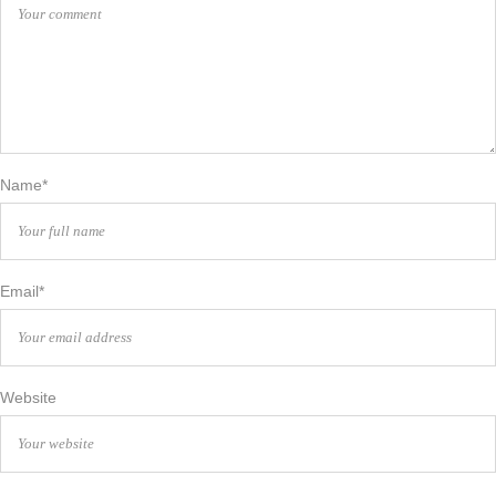
Name*
Email*
Website