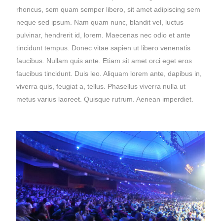
rhoncus, sem quam semper libero, sit amet adipiscing sem
neque sed ipsum. Nam quam nunc, blandit vel, luctus
pulvinar, hendrerit id, lorem. Maecenas nec odio et ante
tincidunt tempus. Donec vitae sapien ut libero venenatis
faucibus. Nullam quis ante. Etiam sit amet orci eget eros
faucibus tincidunt. Duis leo. Aliquam lorem ante, dapibus in,
viverra quis, feugiat a, tellus. Phasellus viverra nulla ut
metus varius laoreet. Quisque rutrum. Aenean imperdiet.