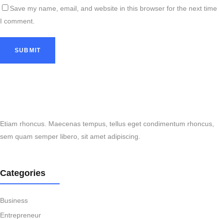
Save my name, email, and website in this browser for the next time
I comment.
Etiam rhoncus. Maecenas tempus, tellus eget condimentum rhoncus,
sem quam semper libero, sit amet adipiscing.
Categories
Business
Entrepreneur