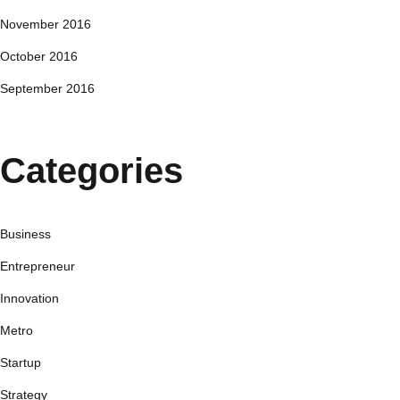
November 2016
October 2016
September 2016
Categories
Business
Entrepreneur
Innovation
Metro
Startup
Strategy