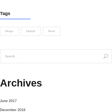
Tags
Design
Lifestyle
Travel
Archives
June 2017
December 2016