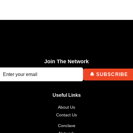
Join The Network
Useful Links
About Us
Contact Us
Conclave