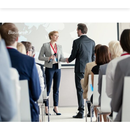
Business