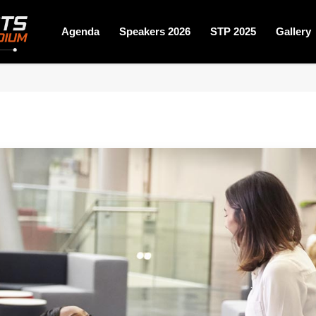
Agenda
Speakers 2026
STP 2025
Gallery