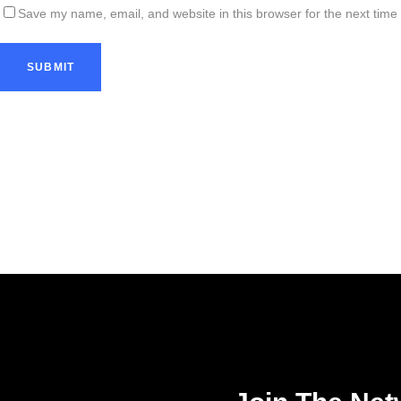
Save my name, email, and website in this browser for the next time