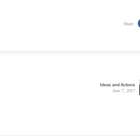
Share
Ideas and Actions
June 7, 2017