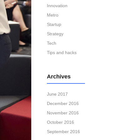
Innovation
Metro
Startup
Strategy
Tech
Tips and hacks
Archives
June 2017
December 2016
November 2016
October 2016
September 2016