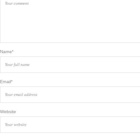
Name*
Email*
Website