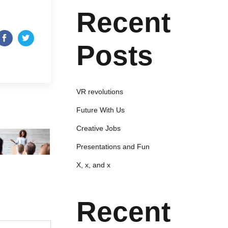
Recent
Posts
VR revolutions
Future With Us
Creative Jobs
Presentations and Fun
X, x, and x
Recent