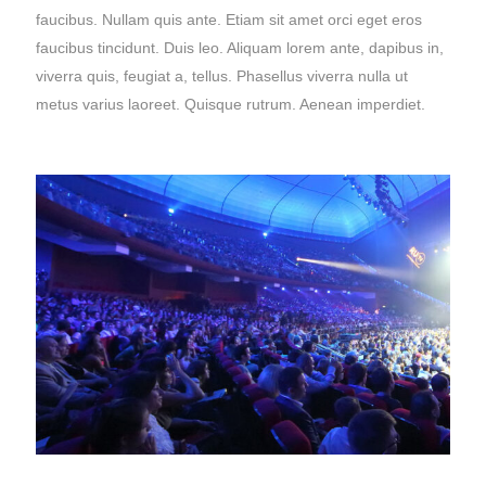
faucibus. Nullam quis ante. Etiam sit amet orci eget eros
faucibus tincidunt. Duis leo. Aliquam lorem ante, dapibus in,
viverra quis, feugiat a, tellus. Phasellus viverra nulla ut
metus varius laoreet. Quisque rutrum. Aenean imperdiet.