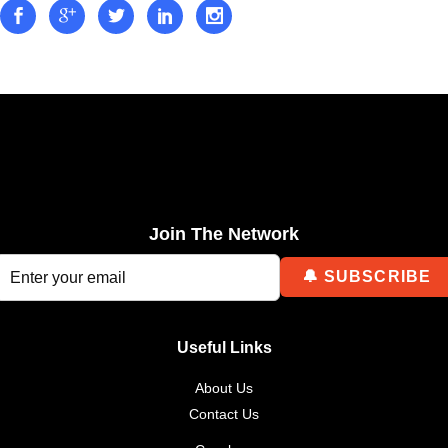
Join The Network
Useful Links
About Us
Contact Us