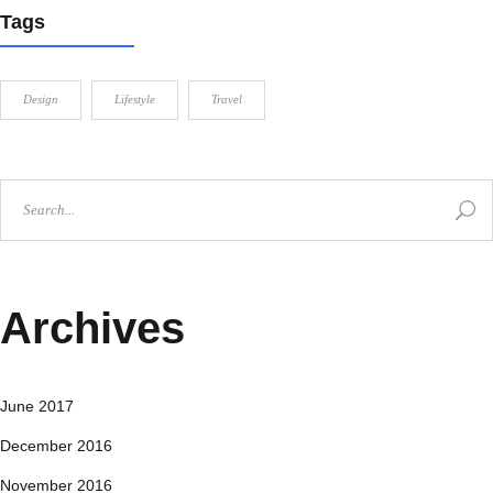
Tags
Design
Lifestyle
Travel
Archives
June 2017
December 2016
November 2016