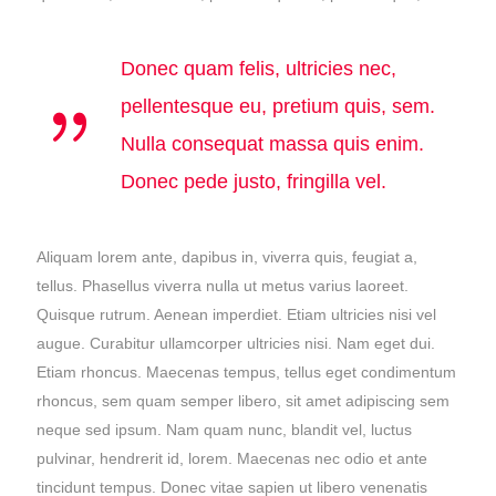
Donec quam felis, ultricies nec,
pellentesque eu, pretium quis, sem.
Nulla consequat massa quis enim.
Donec pede justo, fringilla vel.
Aliquam lorem ante, dapibus in, viverra quis, feugiat a,
tellus. Phasellus viverra nulla ut metus varius laoreet.
Quisque rutrum. Aenean imperdiet. Etiam ultricies nisi vel
augue. Curabitur ullamcorper ultricies nisi. Nam eget dui.
Etiam rhoncus. Maecenas tempus, tellus eget condimentum
rhoncus, sem quam semper libero, sit amet adipiscing sem
neque sed ipsum. Nam quam nunc, blandit vel, luctus
pulvinar, hendrerit id, lorem. Maecenas nec odio et ante
tincidunt tempus. Donec vitae sapien ut libero venenatis