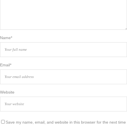
Name*
Email*
Website
Save my name, email, and website in this browser for the next time