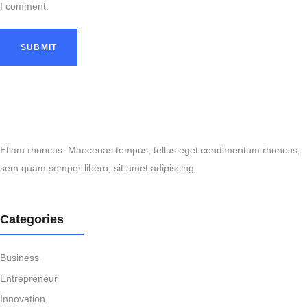
I comment.
Etiam rhoncus. Maecenas tempus, tellus eget condimentum rhoncus,
sem quam semper libero, sit amet adipiscing.
Categories
Business
Entrepreneur
Innovation