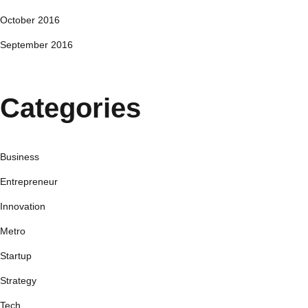
October 2016
September 2016
Categories
Business
Entrepreneur
Innovation
Metro
Startup
Strategy
Tech