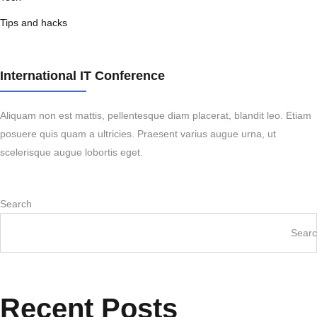
Tips and hacks
International IT Conference
Aliquam non est mattis, pellentesque diam placerat, blandit leo. Etiam
posuere quis quam a ultricies. Praesent varius augue urna, ut
scelerisque augue lobortis eget.
Search
Sear
Recent Posts