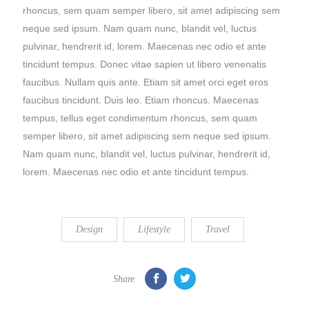
rhoncus, sem quam semper libero, sit amet adipiscing sem
neque sed ipsum. Nam quam nunc, blandit vel, luctus
pulvinar, hendrerit id, lorem. Maecenas nec odio et ante
tincidunt tempus. Donec vitae sapien ut libero venenatis
faucibus. Nullam quis ante. Etiam sit amet orci eget eros
faucibus tincidunt. Duis leo. Etiam rhoncus. Maecenas
tempus, tellus eget condimentum rhoncus, sem quam
semper libero, sit amet adipiscing sem neque sed ipsum.
Nam quam nunc, blandit vel, luctus pulvinar, hendrerit id,
lorem. Maecenas nec odio et ante tincidunt tempus.
Design
Lifestyle
Travel
Share