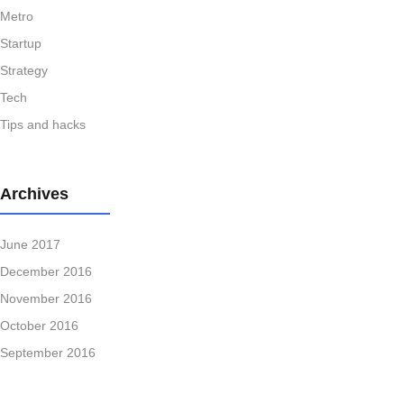
Metro
Startup
Strategy
Tech
Tips and hacks
Archives
June 2017
December 2016
November 2016
October 2016
September 2016