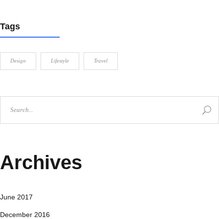
Tags
Design
Lifestyle
Travel
Archives
June 2017
December 2016