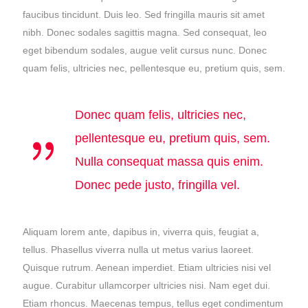
faucibus tincidunt. Duis leo. Sed fringilla mauris sit amet
nibh. Donec sodales sagittis magna. Sed consequat, leo
eget bibendum sodales, augue velit cursus nunc. Donec
quam felis, ultricies nec, pellentesque eu, pretium quis, sem.
Donec quam felis, ultricies nec,
pellentesque eu, pretium quis, sem.
Nulla consequat massa quis enim.
Donec pede justo, fringilla vel.
Aliquam lorem ante, dapibus in, viverra quis, feugiat a,
tellus. Phasellus viverra nulla ut metus varius laoreet.
Quisque rutrum. Aenean imperdiet. Etiam ultricies nisi vel
augue. Curabitur ullamcorper ultricies nisi. Nam eget dui.
Etiam rhoncus. Maecenas tempus, tellus eget condimentum