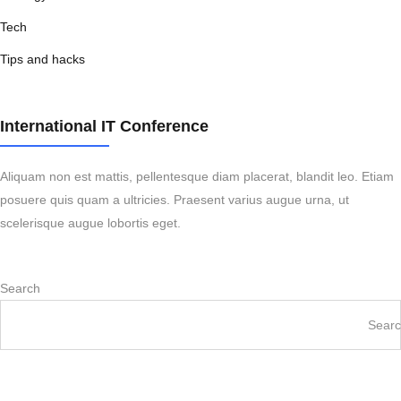
Tech
Tips and hacks
International IT Conference
Aliquam non est mattis, pellentesque diam placerat, blandit leo. Etiam
posuere quis quam a ultricies. Praesent varius augue urna, ut
scelerisque augue lobortis eget.
Search
Sear