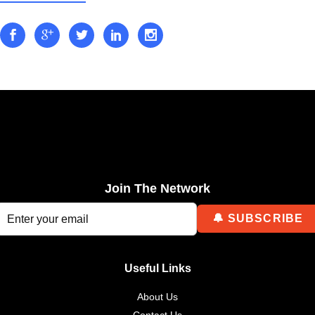
Join The Network
Useful Links
About Us
Contact Us