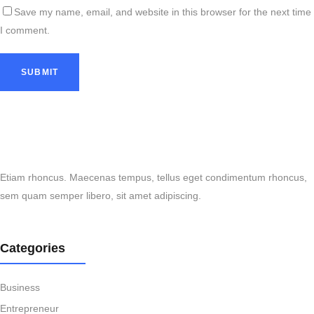
Save my name, email, and website in this browser for the next time
I comment.
Etiam rhoncus. Maecenas tempus, tellus eget condimentum rhoncus,
sem quam semper libero, sit amet adipiscing.
Categories
Business
Entrepreneur