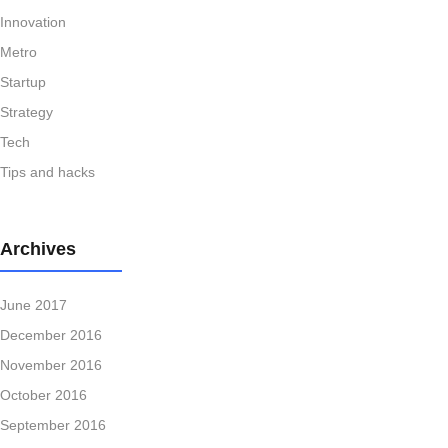
Innovation
Metro
Startup
Strategy
Tech
Tips and hacks
Archives
June 2017
December 2016
November 2016
October 2016
September 2016