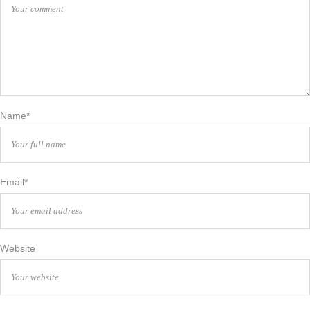
Name*
Email*
Website