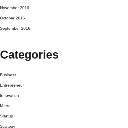
November 2016
October 2016
September 2016
Categories
Business
Entrepreneur
Innovation
Metro
Startup
Strategy