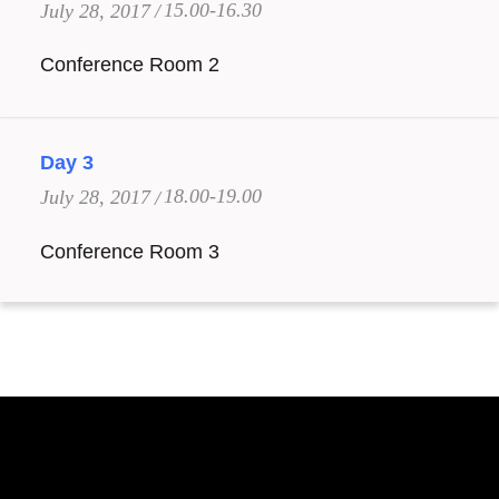
15.00-16.30
July 28, 2017
Conference Room 2
Day 3
18.00-19.00
July 28, 2017
Conference Room 3