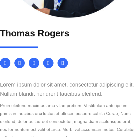
Thomas Rogers
Lorem ipsum dolor sit amet, consectetur adipiscing elit.
Nullam blandit hendrerit faucibus eleifend.
Proin eleifend maximus arcu vitae pretium. Vestibulum ante ipsum
primis in faucibus orci luctus et ultrices posuere cubilia Curae; Nunc
eleifend, dolor ac laoreet consectetur, magna diam scelerisque erat,
nec fermentum est velit et arcu. Morbi vel accumsan metus. Curabitur