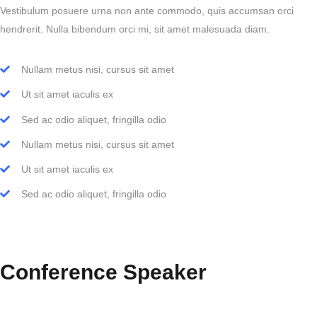
Vestibulum posuere urna non ante commodo, quis accumsan orci
hendrerit. Nulla bibendum orci mi, sit amet malesuada diam.
Nullam metus nisi, cursus sit amet
Ut sit amet iaculis ex
Sed ac odio aliquet, fringilla odio
Nullam metus nisi, cursus sit amet
Ut sit amet iaculis ex
Sed ac odio aliquet, fringilla odio
Conference Speaker